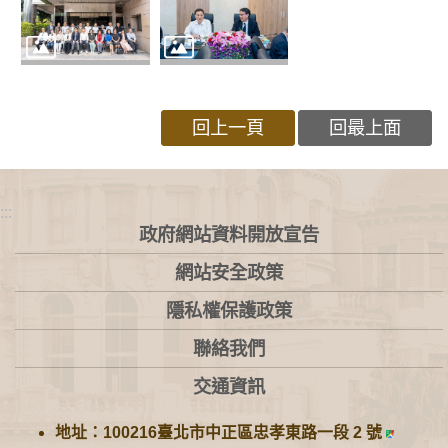
回上一頁
回最上面
:::
政府網站資料開放宣告
網站安全政策
隱私權保護政策
聯絡我們
交通資訊
地址：100216臺北市中正區忠孝東路一段 2 號