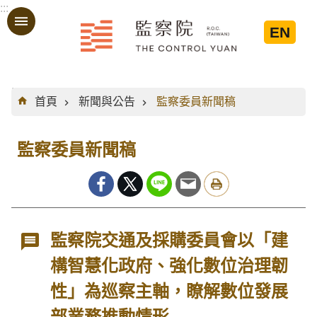
:::
跳到主要內容區塊
EN
:::
首頁
新聞與公告
監察委員新聞稿
監察委員新聞稿
監察院交通及採購委員會以「建
構智慧化政府、強化數位治理韌
性」為巡察主軸，瞭解數位發展
部業務推動情形