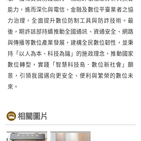
能力，進而深化與電信、金融及數位平臺業者之協
力治理，全面提升數位防制工具與防詐技術。最
後，期許該部持續推動全國通訊、資通安全、網路
與傳播等數位產業發展，建構全民數位韌性，並秉
持「以人為本、科技為鑰」的施政理念，推動國家
數位轉型，實踐「智慧科技島．數位新社會」願
景，引領我國邁向更安全、便利與繁榮的數位未
來。
相關圖片