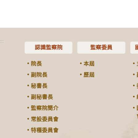
:::
認識監察院
監察委員
院長
本屆
副院長
歷屆
秘書長
副秘書長
監察院簡介
常設委員會
特種委員會