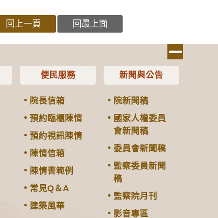
回上一頁
回最上面
便民服務
新聞與公告
院長信箱
院新聞稿
預約臨櫃陳情
國家人權委員
會新聞稿
預約視訊陳情
委員會新聞稿
陳情信箱
監察委員新聞
陳情書範例
稿
常見Q＆A
監察院月刊
建築風華
影音專區