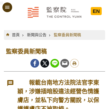
:::
跳到主要內容區塊
EN
:::
首頁
新聞與公告
監察委員新聞稿
監察委員新聞稿
報載台南地方法院法官李東
穎，涉嫌插暗股違法經營色情護
膚店，並私下向警方關說，以保
護護膚店不被取締。