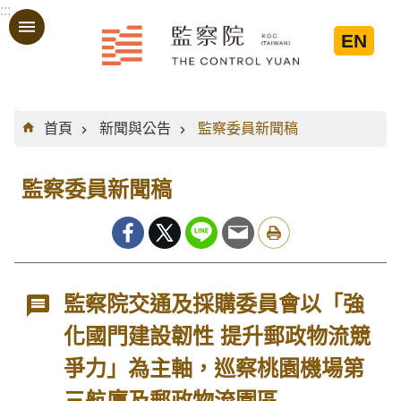
:::
跳到主要內容區塊
EN
:::
首頁
新聞與公告
監察委員新聞稿
監察委員新聞稿
監察院交通及採購委員會以「強
化國門建設韌性 提升郵政物流競
爭力」為主軸，巡察桃園機場第
三航廈及郵政物流園區