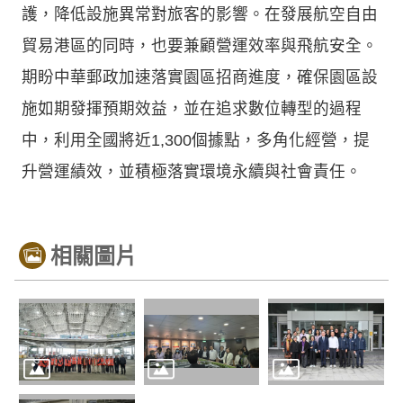
護，降低設施異常對旅客的影響。在發展航空自由
貿易港區的同時，也要兼顧營運效率與飛航安全。
期盼中華郵政加速落實園區招商進度，確保園區設
施如期發揮預期效益，並在追求數位轉型的過程
中，利用全國將近1,300個據點，多角化經營，提
升營運績效，並積極落實環境永續與社會責任。
相關圖片