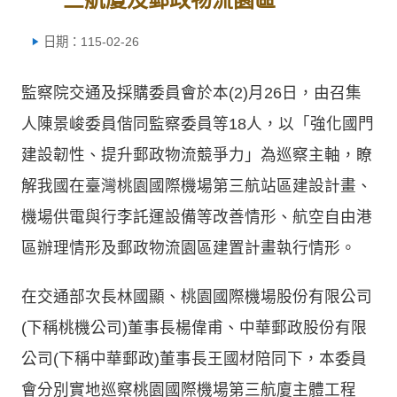
日期：115-02-26
監察院交通及採購委員會於本(2)月26日，由召集
人陳景峻委員偕同監察委員等18人，以「強化國門
建設韌性、提升郵政物流競爭力」為巡察主軸，瞭
解我國在臺灣桃園國際機場第三航站區建設計畫、
機場供電與行李託運設備等改善情形、航空自由港
區辦理情形及郵政物流園區建置計畫執行情形。
在交通部次長林國顯、桃園國際機場股份有限公司
(下稱桃機公司)董事長楊偉甫、中華郵政股份有限
公司(下稱中華郵政)董事長王國材陪同下，本委員
會分別實地巡察桃園國際機場第三航廈主體工程