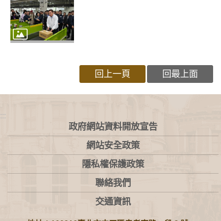
回上一頁
回最上面
:::
政府網站資料開放宣告
網站安全政策
隱私權保護政策
聯絡我們
交通資訊