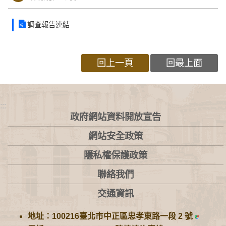
調查報告連結
回上一頁
回最上面
:::
政府網站資料開放宣告
網站安全政策
隱私權保護政策
聯絡我們
交通資訊
地址：100216臺北市中正區忠孝東路一段 2 號