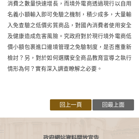
消費之數量快速增長，而境外電商透過現行以自用
名義小額輸入即可免驗之機制，積少成多，大量輸
入免查驗之低價劣質商品，對國內消費者使用安全
及健康造成危害風險。究政府對於現行境外電商低
價小額包裹進口邊境管理之免驗制度，是否應重新
檢討？另，對於如何選購安全商品教育宣導之執行
情形為何？實有深入調查瞭解之必要。
回上一頁
回最上面
:::
政府網站資料開放宣告