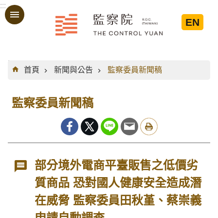
:::
跳到主要內容區塊
EN
:::
首頁
新聞與公告
監察委員新聞稿
監察委員新聞稿
部分境外電商平臺販售之低價劣
質商品 恐對國人健康安全造成潛
在威脅 監察委員田秋堇、蔡崇義
申請自動調查