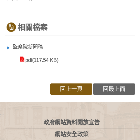
相關檔案
監察院新聞稿
pdf(117.54 KB)
回上一頁
回最上面
:::
政府網站資料開放宣告
網站安全政策