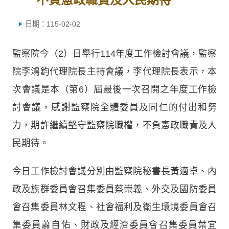
日期：115-02-02
監察院今（2）日舉行114年度工作檢討會議，監察
院李鴻鈞代理院長主持會議，李代理院長表示，本
次會議是本（第6）屆最後一次召開之年度工作檢
討會議，感謝監察院全體委員及同仁的付出和努
力，期許繼續堅守監察院職權，不負憲政職責及人
民期待。
今日工作檢討會議分別由監察院秘書長黃適卓、內
政及族群委員會召集委員蔡崇義、外交及國防委員
會召集委員林文程、社會福利及衛生環境委員會召
集委員蕭自佑、財政及經濟委員會召集委員葉宜