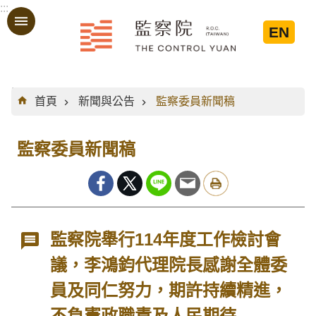
:::
跳到主要內容區塊
EN
:::
首頁
新聞與公告
監察委員新聞稿
監察委員新聞稿
監察院舉行114年度工作檢討會
議，李鴻鈞代理院長感謝全體委
員及同仁努力，期許持續精進，
不負憲政職責及人民期待