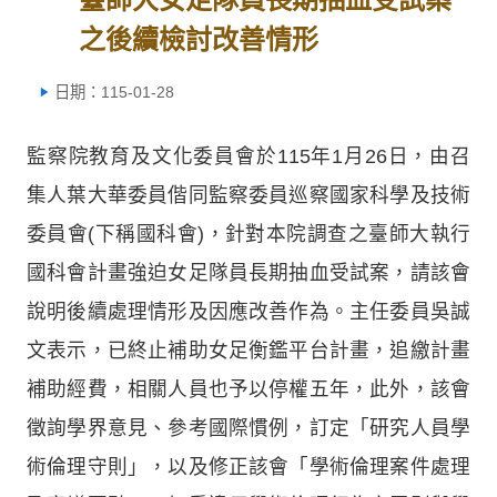
之後續檢討改善情形
日期：115-01-28
監察院教育及文化委員會於115年1月26日，由召
集人葉大華委員偕同監察委員巡察國家科學及技術
委員會(下稱國科會)，針對本院調查之臺師大執行
國科會計畫強迫女足隊員長期抽血受試案，請該會
說明後續處理情形及因應改善作為。主任委員吳誠
文表示，已終止補助女足衡鑑平台計畫，追繳計畫
補助經費，相關人員也予以停權五年，此外，該會
徵詢學界意見、參考國際慣例，訂定「研究人員學
術倫理守則」，以及修正該會「學術倫理案件處理