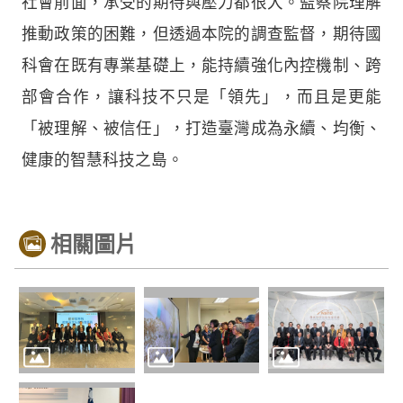
社會前面，承受的期待與壓力都很大。監察院理解
推動政策的困難，但透過本院的調查監督，期待國
科會在既有專業基礎上，能持續強化內控機制、跨
部會合作，讓科技不只是「領先」，而且是更能
「被理解、被信任」，打造臺灣成為永續、均衡、
健康的智慧科技之島。
相關圖片