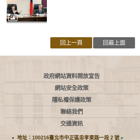
回上一頁
回最上面
:::
政府網站資料開放宣告
網站安全政策
隱私權保護政策
聯絡我們
交通資訊
地址：100216臺北市中正區忠孝東路一段 2 號