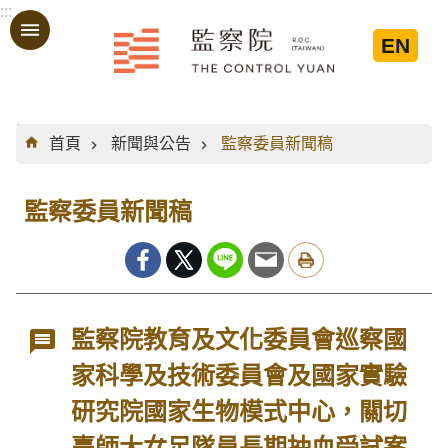
:::
跳到主要內容區塊
EN
:::
首頁
新聞與公告
監察委員新聞稿
監察委員新聞稿
監察院教育及文化委員會巡察國
家科學及技術委員會及國家實驗
研究院國家生物模式中心，關切
臺師大女足隊員長期抽血受試案