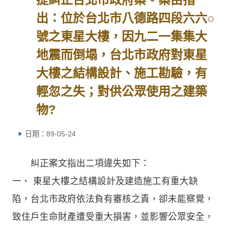
出：位於台北市八德路四段六六○
號之東星大樓，因九二一集集大
地震而倒塌，台北市政府對東星
大樓之結構設計、施工勘驗，有
輕忽之失；對供公眾使用之建築
物?
日期：89-05-24
糾正案文指出二項違失如下：
一、 東星大樓之結構設計及建造施工有重大缺
陷，台北市政府依法負有審核之責，卻未能察覺，
致住戶生命財產遭受重大損害，並影響公眾安全，