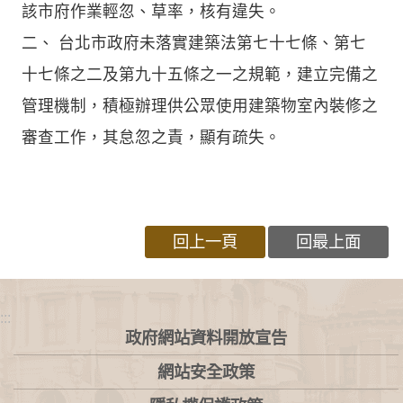
該市府作業輕忽、草率，核有違失。
二、 台北市政府未落實建築法第七十七條、第七
十七條之二及第九十五條之一之規範，建立完備之
管理機制，積極辦理供公眾使用建築物室內裝修之
審查工作，其怠忽之責，顯有疏失。
回上一頁
回最上面
:::
政府網站資料開放宣告
網站安全政策