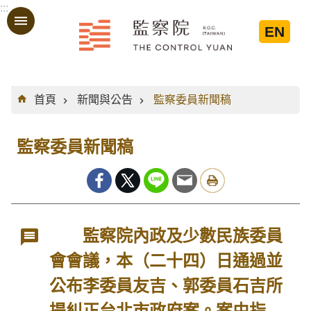
:::
跳到主要內容區塊
EN
:::
首頁
新聞與公告
監察委員新聞稿
監察委員新聞稿
監察院內政及少數民族委員
會會議，本（二十四）日通過並
公布李委員友吉、郭委員石吉所
提糾正台北市政府案。案由指