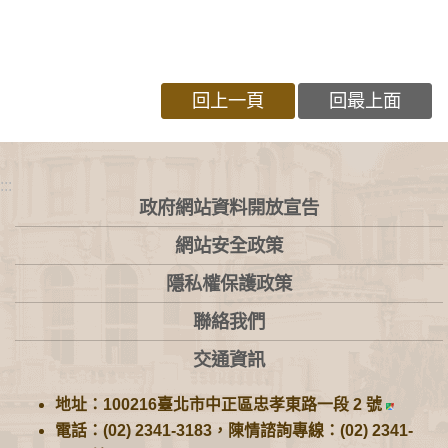
回上一頁
回最上面
:::
政府網站資料開放宣告
網站安全政策
隱私權保護政策
聯絡我們
交通資訊
地址：100216臺北市中正區忠孝東路一段 2 號
電話：(02) 2341-3183，陳情諮詢專線：(02) 2341-