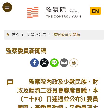
:::
跳到主要內容區塊
EN
:::
首頁
新聞與公告
監察委員新聞稿
監察委員新聞稿
監察院內政及少數民族、財
政及經濟二委員會聯席會議，本
（二十四）日通過並公布江委員
鵬堅、黃委員勤鎮、呂委員溪木