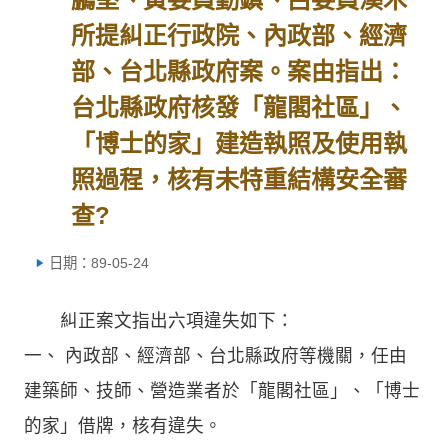
所提糾正行政院、內政部、經濟
部、台北縣政府案。案由指出：
台北縣政府核發「龍閣社區」、
「博士的家」建造執照及使用執
照過程，核有未特重結構安全審
查?
日期：89-05-24
糾正案文指出六項違失如下：
一、 內政部、經濟部、台北縣政府等機關，任由
建築師、技師、營造業者於「龍閣社區」、「博士
的家」借牌，核有違失。