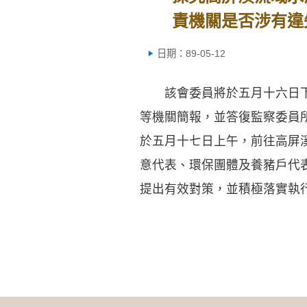
責機關是否涉有違
日期：89-05-12
該會委員將於五月十六日下午
等機關簡報，並答復監察委員
於五月十七日上午，前往高屏
意代表、環保團體及養豬戶代
提出有效對策，並積極落實執