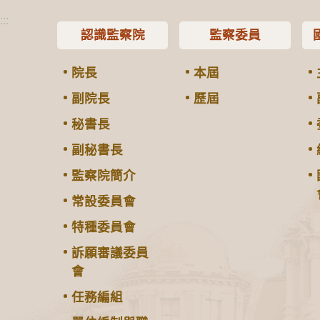
:::
認識監察院
監察委員
院長
本屆
副院長
歷屆
秘書長
副秘書長
監察院簡介
常設委員會
特種委員會
訴願審議委員
會
任務編組