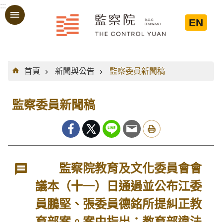
:::
跳到主要內容區塊
EN
:::
首頁
新聞與公告
監察委員新聞稿
監察委員新聞稿
監察院教育及文化委員會會
議本（十一）日通過並公布江委
員鵬堅、張委員德銘所提糾正教
育部案。案由指出：教育部違法