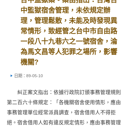
中監獄宿舍管理，未依規定辦
理，管理鬆散，未能及時發現異
常情形，致經管之台中市自由路
一段八十九巷六之一號宿舍，淪
為馬文昌等人犯罪之場所，影響
機關?
日期：89-05-10
糾正案文指出：依據行政院訂頒事務管理規則
第二百六十條規定：「各機關宿舍使用情形，應由
事務管理單位經常派員調查，宿舍借用人不得拒
絕。宿舍借用人如有違反規定情形，應由事務管理