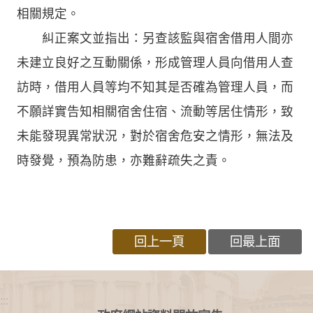
相關規定。
糾正案文並指出：另查該監與宿舍借用人間亦
未建立良好之互動關係，形成管理人員向借用人查
訪時，借用人員等均不知其是否確為管理人員，而
不願詳實告知相關宿舍住宿、流動等居住情形，致
未能發現異常狀況，對於宿舍危安之情形，無法及
時發覺，預為防患，亦難辭疏失之責。
回上一頁
回最上面
:::