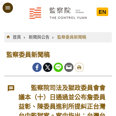
:::
跳到主要內容區塊
EN
:::
首頁
新聞與公告
監察委員新聞稿
監察委員新聞稿
監察院司法及獄政委員會會
議本（十）日通過並公布詹委員
益彰、陳委員進利所提糾正台灣
台中監獄案。案由指出：台灣台