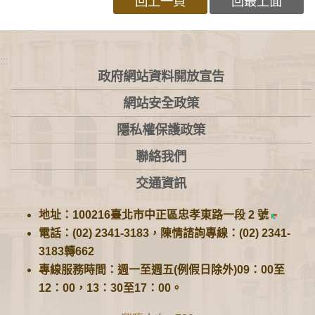
回上一頁
回最上面
:::
政府網站資料開放宣告
網站安全政策
隱私權保護政策
聯絡我們
交通資訊
地址：100216臺北市中正區忠孝東路一段 2 號
電話：(02) 2341-3183，陳情諮詢專線：(02) 2341-
3183轉662
專線服務時間：週一至週五(例假日除外)09：00至
12：00，13：30至17：00。