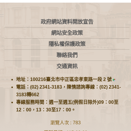
:::
政府網站資料開放宣告
網站安全政策
隱私權保護政策
聯絡我們
交通資訊
地址：100216臺北市中正區忠孝東路一段 2 號
電話：(02) 2341-3183，陳情諮詢專線：(02) 2341-
3183轉662
專線服務時間：週一至週五(例假日除外)09：00至
12：00，13：30至17：00。
瀏覽人次
783