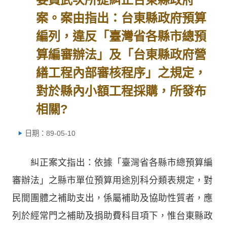
案。案由指出：台東縣政府預算
編列，違反「臺灣省各縣市總預
算編審辦法」及「台東縣政府營
繕工程內部審核程序」之規定，
對於縣內小額工程採購，所發布
相關?
日期：89-05-10
糾正案文指出：依據「臺灣省各縣市總預算編
審辦法」之縣市單位預算用途別科分類表規定，對
民間團體之補助支出，係屬補助及協助性質者，應
列於經常門之補助及捐助費科目項下，惟台東縣政