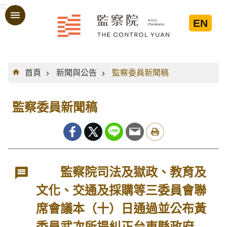
:::
跳到主要內容區塊
EN
:::
首頁
新聞與公告
監察委員新聞稿
監察委員新聞稿
監察院司法及獄政、教育及
文化、交通及採購等三委員會聯
席會議本（十）日通過並公布黃
委員武次所提糾正台東縣政府