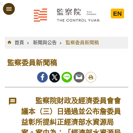
:::
跳到主要內容區塊
EN
:::
首頁
新聞與公告
監察委員新聞稿
監察委員新聞稿
監察院財政及經濟委員會會
議本（三）日通過並公布詹委員
益彰所提糾正經濟部水資源局
案。案由為：「經濟部水資源局