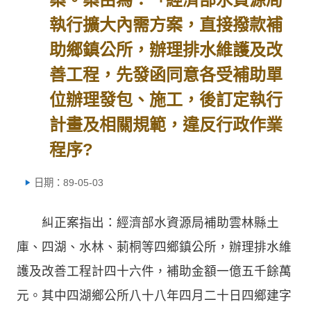
執行擴大內需方案，直接撥款補
助鄉鎮公所，辦理排水維護及改
善工程，先發函同意各受補助單
位辦理發包、施工，後訂定執行
計畫及相關規範，違反行政作業
程序?
日期：89-05-03
糾正案指出：經濟部水資源局補助雲林縣土
庫、四湖、水林、莿桐等四鄉鎮公所，辦理排水維
護及改善工程計四十六件，補助金額一億五千餘萬
元。其中四湖鄉公所八十八年四月二十日四鄉建字