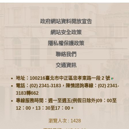
:::
政府網站資料開放宣告
網站安全政策
隱私權保護政策
聯絡我們
交通資訊
地址：100216臺北市中正區忠孝東路一段 2 號
電話：(02) 2341-3183，陳情諮詢專線：(02) 2341-
3183轉662
專線服務時間：週一至週五(例假日除外)09：00至
12：00，13：30至17：00。
瀏覽人次
1428