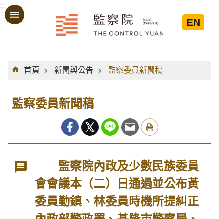
:::
跳到主要內容區塊
EN
:::
首頁
新聞與公告
監察委員新聞稿
監察委員新聞稿
監察院內政及少數民族委員
會會議本（二）日通過並公布黃
委員勤鎮、林委員時機所提糾正
內政部警政署、基隆市警察局、