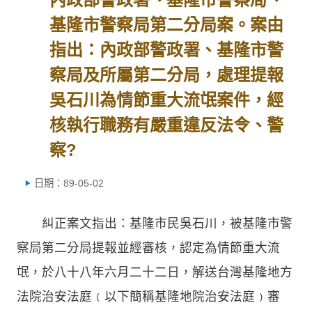
基隆市警察局第二分局案。案由
指出：內政部警政署、基隆市警
察局及所屬第二分局，處理提報
吳石川為情節重大流氓案件，經
核執行職務有嚴重違反法令、警
察?
日期：89-05-02
糾正案文指出：基隆市民吳石川，被基隆市警
察局第二分局提報並經審核，認定為情節重大流
氓，於八十八年六月二十二日，解送台灣基隆地方
法院治安法庭﹙以下簡稱基隆地院治安法庭﹚審