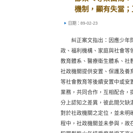
機制，顯有失當；
日期：89-02-23
糾正案文指出：因應少年問題
政、福利機構、家庭與社會等
教育體系、醫療衛生體系、社
社政機關提供安置、保護及養
等社會教育等後續安置中或安
業務，共同合作，互相配合，
分上認知之差異，彼此間欠缺
對於社政機關之定位，並未明
程中，社政機關並未參與，故