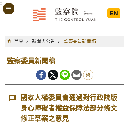
:::
跳到主要內容區塊
EN
:::
首頁
新聞與公告
監察委員新聞稿
監察委員新聞稿
國家人權委員會通過對行政院版
身心障礙者權益保障法部分條文
修正草案之意見