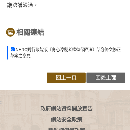
議決議通過。
相關連結
NHRC對行政院版《身心障礙者權益保障法》部分條文修正
草案之意見
回上一頁
回最上面
:::
政府網站資料開放宣告
網站安全政策