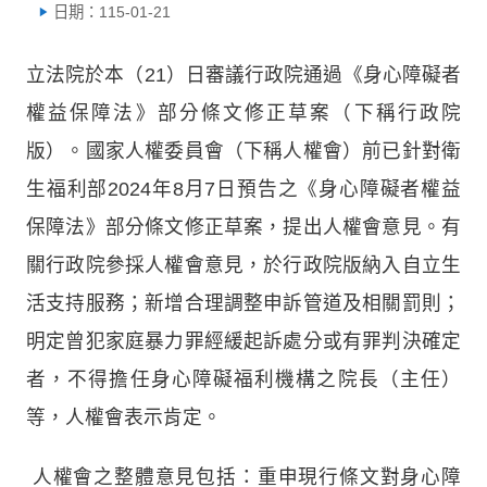
日期：115-01-21
立法院於本（21）日審議行政院通過《身心障礙者
權益保障法》部分條文修正草案（下稱行政院
版）。國家人權委員會（下稱人權會）前已針對衛
生福利部2024年8月7日預告之《身心障礙者權益
保障法》部分條文修正草案，提出人權會意見。有
關行政院參採人權會意見，於行政院版納入自立生
活支持服務；新增合理調整申訴管道及相關罰則；
明定曾犯家庭暴力罪經緩起訴處分或有罪判決確定
者，不得擔任身心障礙福利機構之院長（主任）
等，人權會表示肯定。
人權會之整體意見包括：重申現行條文對身心障