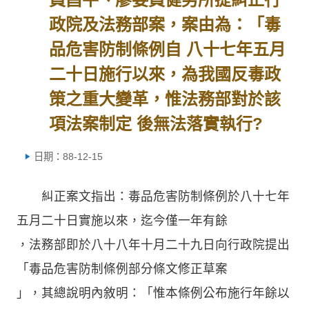
政院及法務部案，案由為：「毒
品危害防制條例自 八十七年五月
二十日施行以來，為我國反毒政
策之重大變革，惟法務部對於該
項法案制定 後無法落實執行?
日期：88-12-15
糾正案文指出：毒品危害防制條例於八十七年
五月二十日實施以來，迄今僅一年有餘
，法務部即於八十八年十月二十九日向行政院提出
「毒品危害防制條例部分條文修正草案
」，其總說明內敘明：「惟本條例公布施行年餘以