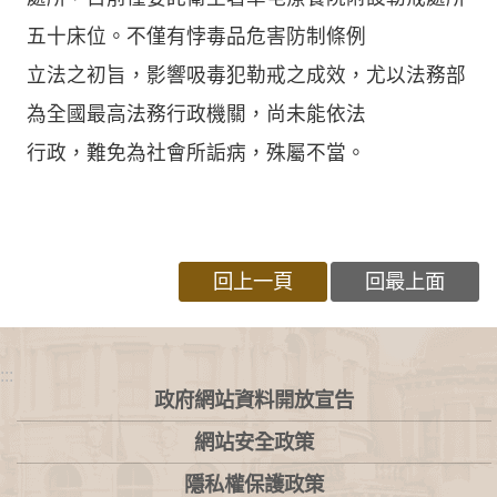
五十床位。不僅有悖毒品危害防制條例
立法之初旨，影響吸毒犯勒戒之成效，尤以法務部
為全國最高法務行政機關，尚未能依法
行政，難免為社會所詬病，殊屬不當。
回上一頁
回最上面
:::
政府網站資料開放宣告
網站安全政策
隱私權保護政策