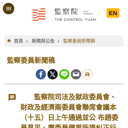
:::
跳到主要內容區塊
EN
:::
首頁
新聞與公告
監察委員新聞稿
監察委員新聞稿
監察院司法及獄政委員會、
財政及經濟兩委員會聯席會議本
（十五）日上午通過並公 布趙委
員昌平、廖委員健男所提糾正行