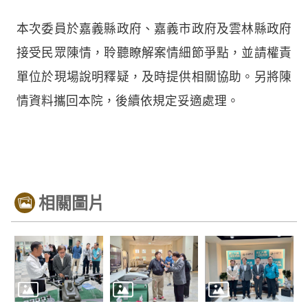
本次委員於嘉義縣政府、嘉義市政府及雲林縣政府
接受民眾陳情，聆聽瞭解案情細節爭點，並請權責
單位於現場說明釋疑，及時提供相關協助。另將陳
情資料攜回本院，後續依規定妥適處理。
相關圖片