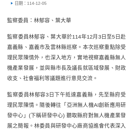
日期：114-12-05
監察委員：林郁容、葉大華
監察委員林郁容、葉大華於114年12月3日至5日赴
嘉義縣、嘉義市及雲林縣巡察。本次巡察重點除受
理民眾陳情外，也深入地方，實地視察嘉義縣無人
機產業發展，並與縣市長及議長就區域發展、財政
收支、社會福利等議題進行意見交流。
監察委員林郁容3日下午抵達嘉義縣，先至縣府受
理民眾陳情。隨後轉往「亞洲無人機AI創新應用研
發中心」(下稱研發中心) 聽取縣府對無人機產業發
展之簡報。林委員與研發中心廠商協進會代表深入