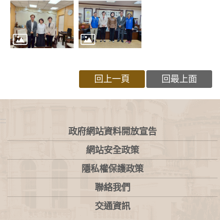
回上一頁
回最上面
:::
政府網站資料開放宣告
網站安全政策
隱私權保護政策
聯絡我們
交通資訊