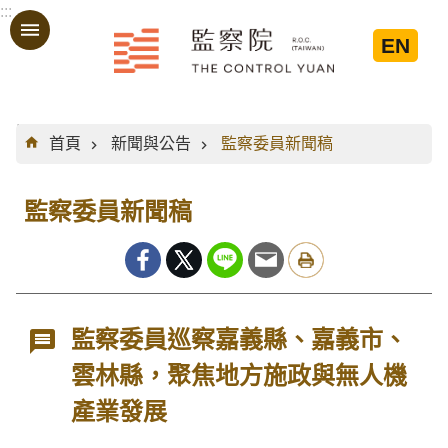
:::
跳到主要內容區塊
EN
:::
首頁
新聞與公告
監察委員新聞稿
監察委員新聞稿
監察委員巡察嘉義縣、嘉義市、
雲林縣，聚焦地方施政與無人機
產業發展