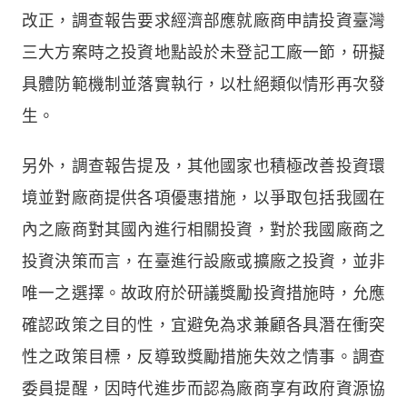
改正，調查報告要求經濟部應就廠商申請投資臺灣
三大方案時之投資地點設於未登記工廠一節，研擬
具體防範機制並落實執行，以杜絕類似情形再次發
生。
另外，調查報告提及，其他國家也積極改善投資環
境並對廠商提供各項優惠措施，以爭取包括我國在
內之廠商對其國內進行相關投資，對於我國廠商之
投資決策而言，在臺進行設廠或擴廠之投資，並非
唯一之選擇。故政府於研議獎勵投資措施時，允應
確認政策之目的性，宜避免為求兼顧各具潛在衝突
性之政策目標，反導致獎勵措施失效之情事。調查
委員提醒，因時代進步而認為廠商享有政府資源協