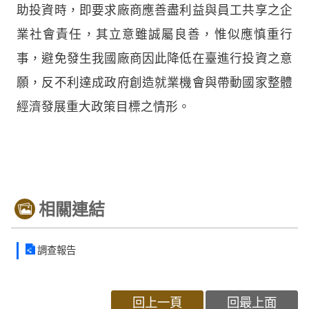
助投資時，即要求廠商應善盡利益與員工共享之企
業社會責任，其立意雖誠屬良善，惟似應慎重行
事，避免發生我國廠商因此降低在臺進行投資之意
願，反不利達成政府創造就業機會與帶動國家整體
經濟發展重大政策目標之情形。
相關連結
調查報告
回上一頁
回最上面