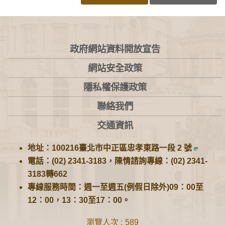
:::
政府網站資料開放宣告
網站安全政策
隱私權保護政策
聯絡我們
交通資訊
地址：100216臺北市中正區忠孝東路一段 2 號
電話：(02) 2341-3183，陳情諮詢專線：(02) 2341-
3183轉662
專線服務時間：週一至週五(例假日除外)09：00至
12：00，13：30至17：00。
瀏覽人次
589