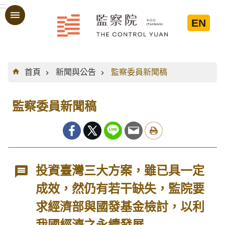
:::
跳到主要內容區塊
EN
:::
首頁
新聞與公告
監察委員新聞稿
監察委員新聞稿
投資臺灣三大方案，雖已具一定
成效，然仍有若干缺失，監院要
求經濟部與國發基金檢討，以利
我國經濟之永續發展