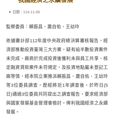
日期：114-11-06
監察委員：賴振昌、蕭自佑、王幼玲
依據審計部112年度中央政府總決算審核報告，經
濟部推動投資臺灣三大方案，疑有逾半數投資案件
未完成、廠商於完成投資後獲利未與員工共享、核
定融資貸款案件未符規定，及投資地點屬未登記工
廠等情，經本院立案推派賴振昌、蕭自佑、王幼玲
等3位委員調查，歷經將近1年調查後，於昨日(5
日)通過3位委員共同提出之調查報告，要求經濟部
與國家發展基金管理會檢討，俾利我國經濟之永續
發展。