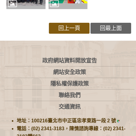
回上一頁
回最上面
:::
政府網站資料開放宣告
網站安全政策
隱私權保護政策
聯絡我們
交通資訊
地址：100216臺北市中正區忠孝東路一段 2 號
電話：(02) 2341-3183，陳情諮詢專線：(02) 2341-