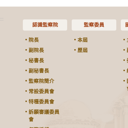
:::
認識監察院
監察委員
院長
本屆
副院長
歷屆
秘書長
副秘書長
監察院簡介
常設委員會
特種委員會
訴願審議委員
會