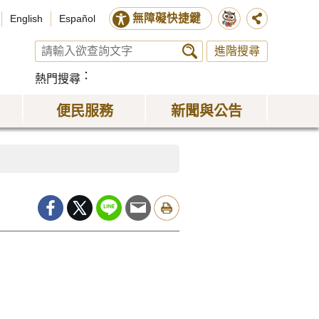
無障礙快捷鍵
English
Español
進階搜尋
熱門搜尋
便民服務
新聞與公告