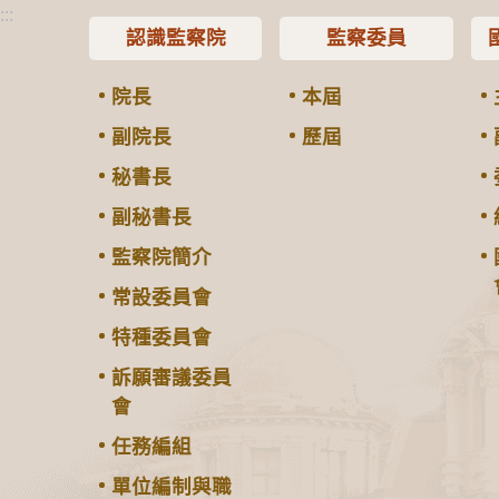
:::
認識監察院
監察委員
院長
本屆
副院長
歷屆
秘書長
副秘書長
監察院簡介
常設委員會
特種委員會
訴願審議委員
會
任務編組
單位編制與職