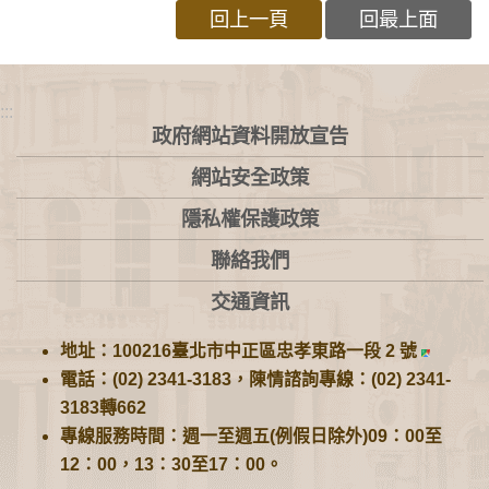
回上一頁
回最上面
:::
政府網站資料開放宣告
網站安全政策
隱私權保護政策
聯絡我們
交通資訊
地址：100216臺北市中正區忠孝東路一段 2 號
電話：(02) 2341-3183，陳情諮詢專線：(02) 2341-
3183轉662
專線服務時間：週一至週五(例假日除外)09：00至
12：00，13：30至17：00。