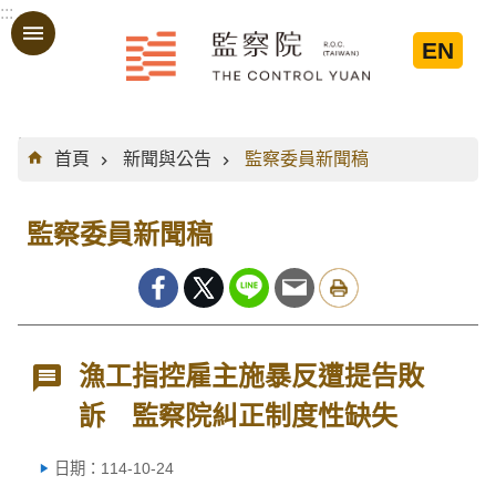
:::
跳到主要內容區塊
EN
:::
首頁
新聞與公告
監察委員新聞稿
監察委員新聞稿
漁工指控雇主施暴反遭提告敗
訴 監察院糾正制度性缺失
日期：114-10-24