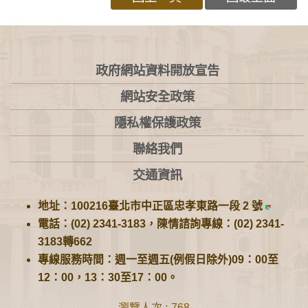
:::
政府網站資料開放宣告
網站安全政策
隱私權保護政策
聯絡我們
交通資訊
地址：100216臺北市中正區忠孝東路一段 2 號
電話：(02) 2341-3183，陳情諮詢專線：(02) 2341-
3183轉662
專線服務時間：週一至週五(例假日除外)09：00至
12：00，13：30至17：00。
瀏覽人次
768