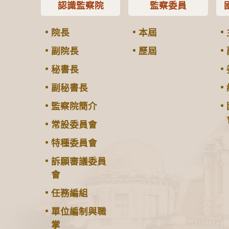
認識監察院
監察委員
院長
本屆
副院長
歷屆
秘書長
副秘書長
監察院簡介
常設委員會
特種委員會
訴願審議委員
會
任務編組
單位編制與職
掌