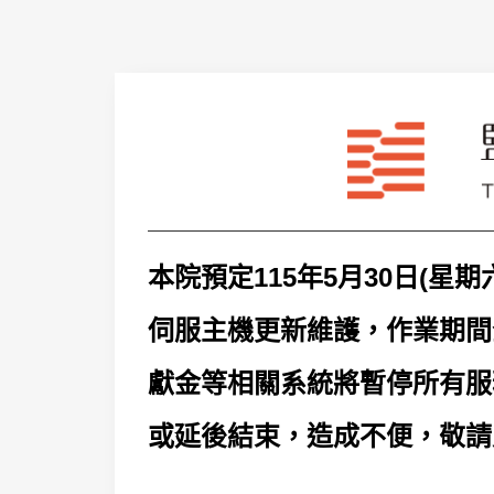
本院預定115年5月30日(星
伺服主機更新維護，作業期間
獻金等相關系統將暫停所有服
或延後結束，造成不便，敬請