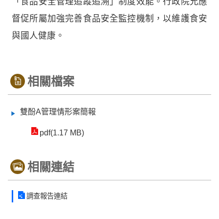
「食品安全管理追蹤追溯」制度效能。行政院允應
督促所屬加強完善食品安全監控機制，以維護食安
與國人健康。
相關檔案
雙酚A管理情形案簡報
pdf(1.17 MB)
相關連結
調查報告連結