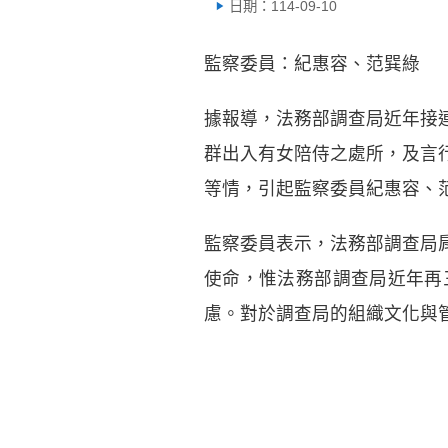
日期：114-09-10
監察委員：紀惠容、范巽綠
據報導，法務部調查局近年接
群出入有女陪侍之處所，及言
等情，引起監察委員紀惠容、
監察委員表示，法務部調查局
使命，惟法務部調查局近年再
慮。對於調查局的組織文化與