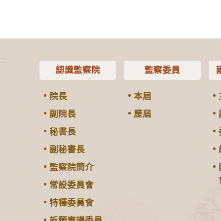
:::
認識監察院
監察委員
院長
本屆
副院長
歷屆
秘書長
副秘書長
監察院簡介
常設委員會
特種委員會
訴願審議委員