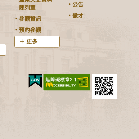
公告
陳列室
徵才
參觀資訊
預約參觀
更多