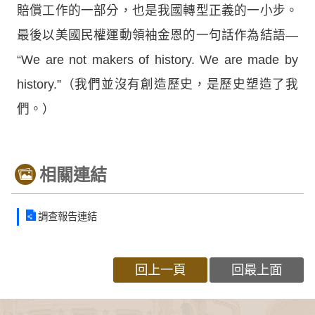
賠償工作的一部分，也是我國轉型正義的一小步。
最後以美國民權運動領袖金恩的一句話作為結語—
“We are not makers of history. We are made by
history.”（我們並沒有創造歷史，是歷史塑造了我
們。）
相關連結
調查報告連結
回上一頁
回最上面