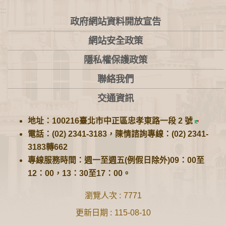
:::
政府網站資料開放宣告
網站安全政策
隱私權保護政策
聯絡我們
交通資訊
地址：100216臺北市中正區忠孝東路一段 2 號
電話：(02) 2341-3183，陳情諮詢專線：(02) 2341-
3183轉662
專線服務時間：週一至週五(例假日除外)09：00至
12：00，13：30至17：00。
瀏覽人次
7771
更新日期
115-08-10