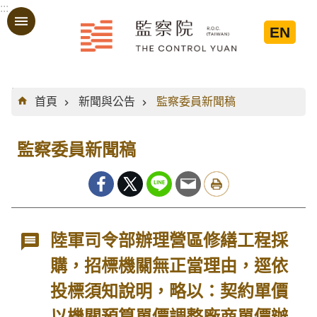
:::
跳到主要內容區塊
EN
:::
首頁
新聞與公告
監察委員新聞稿
監察委員新聞稿
陸軍司令部辦理營區修繕工程採
購，招標機關無正當理由，逕依
投標須知說明，略以：契約單價
以機關預算單價調整廠商單價辦