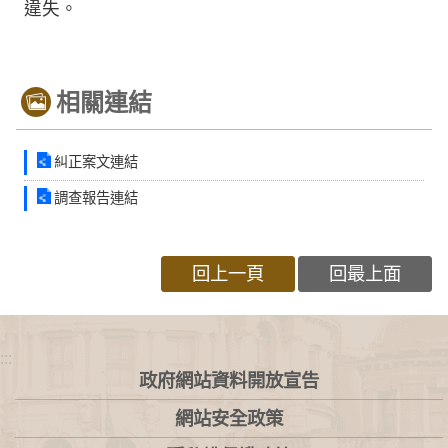
違失。
相關連結
糾正案文連結
調查報告連結
回上一頁
回最上面
:::
政府網站資料開放宣告
網站安全政策