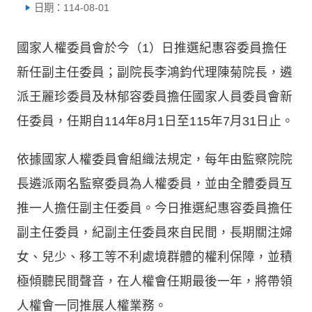
日期：114-08-01
國家人權委員會於今（1）日推選紀惠容委員擔任
新任副主任委員；副院長李鴻鈞代理陳菊院長，遴
派王麗珍委員及林郁容委員擔任國家人員委員會新
任委員，任期自114年8月1日至115年7月31日止。
依據國家人權委員會組織法規定，每年由監察院院
長遴派兩名監察委員為人權委員，並由全體委員互
推一人擔任副主任委員。今日推選紀惠容委員擔任
副主任委員，紀副主任委員來自民間，長期關注婦
女、兒少、移工等不利處境群體的權利保障，並積
極傾聽民間聲音，在人權會任期最後一年，將帶領
人權會一同推展人權業務。