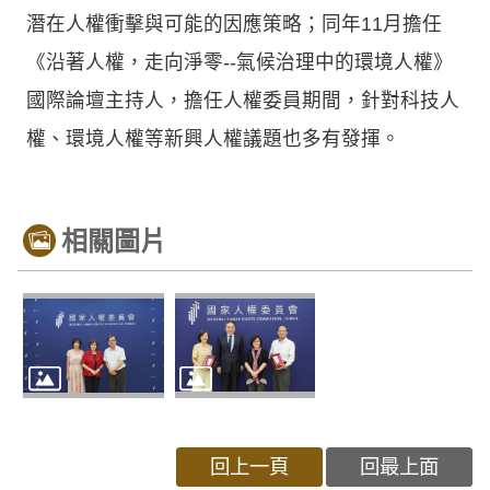
潛在人權衝擊與可能的因應策略；同年11月擔任
《沿著人權，走向淨零--氣候治理中的環境人權》
國際論壇主持人，擔任人權委員期間，針對科技人
權、環境人權等新興人權議題也多有發揮。
相關圖片
回上一頁
回最上面