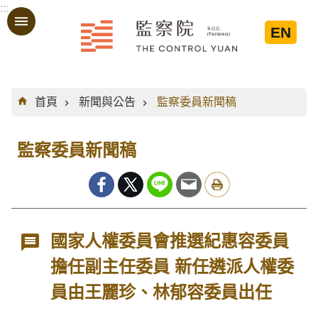
:::
跳到主要內容區塊
EN
:::
首頁
新聞與公告
監察委員新聞稿
監察委員新聞稿
國家人權委員會推選紀惠容委員
擔任副主任委員 新任遴派人權委
員由王麗珍、林郁容委員出任