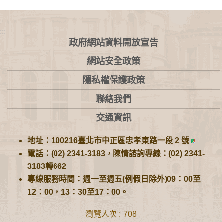
:::
政府網站資料開放宣告
網站安全政策
隱私權保護政策
聯絡我們
交通資訊
地址：100216臺北市中正區忠孝東路一段 2 號
電話：(02) 2341-3183，陳情諮詢專線：(02) 2341-
3183轉662
專線服務時間：週一至週五(例假日除外)09：00至
12：00，13：30至17：00。
瀏覽人次
708