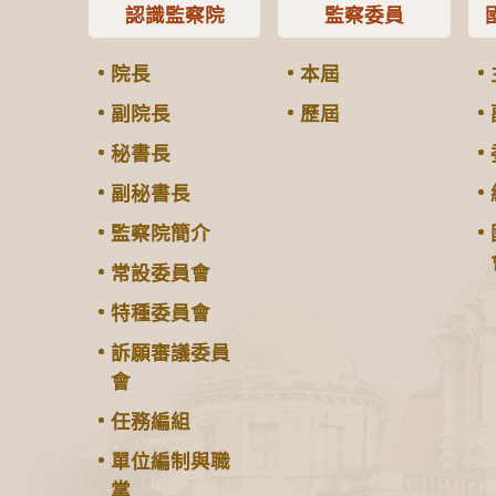
認識監察院
監察委員
院長
本屆
副院長
歷屆
秘書長
副秘書長
監察院簡介
常設委員會
特種委員會
訴願審議委員
會
任務編組
單位編制與職
掌