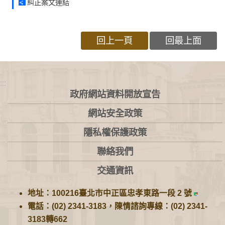
糾正案文連結
回上一頁
回最上面
:::
政府網站資料開放宣告
網站安全政策
隱私權保護政策
聯絡我們
交通資訊
地址：100216臺北市中正區忠孝東路一段 2 號
電話：(02) 2341-3183，陳情諮詢專線：(02) 2341-
3183轉662