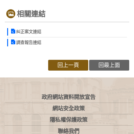
相關連結
糾正案文連結
調查報告連結
回上一頁
回最上面
:::
政府網站資料開放宣告
網站安全政策
隱私權保護政策
聯絡我們