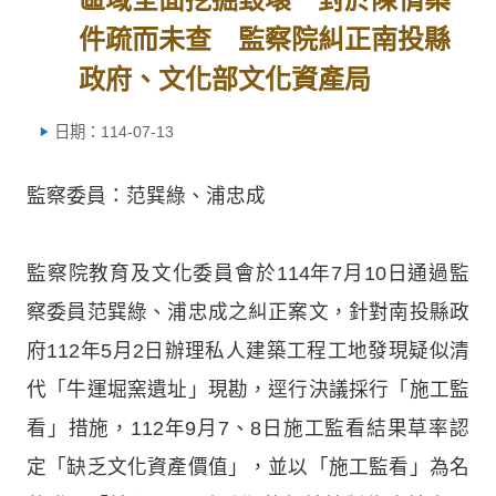
件疏而未查 監察院糾正南投縣
政府、文化部文化資產局
日期：114-07-13
監察委員：范巽綠、浦忠成
監察院教育及文化委員會於114年7月10日通過監
察委員范巽綠、浦忠成之糾正案文，針對南投縣政
府112年5月2日辦理私人建築工程工地發現疑似清
代「牛運堀窯遺址」現勘，逕行決議採行「施工監
看」措施，112年9月7、8日施工監看結果草率認
定「缺乏文化資產價值」，並以「施工監看」為名