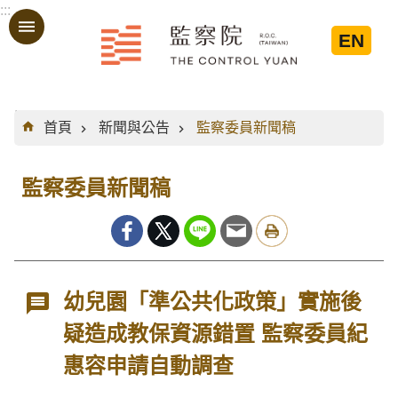
:::
跳到主要內容區塊
EN
:::
首頁
新聞與公告
監察委員新聞稿
監察委員新聞稿
幼兒園「準公共化政策」實施後
疑造成教保資源錯置 監察委員紀
惠容申請自動調查