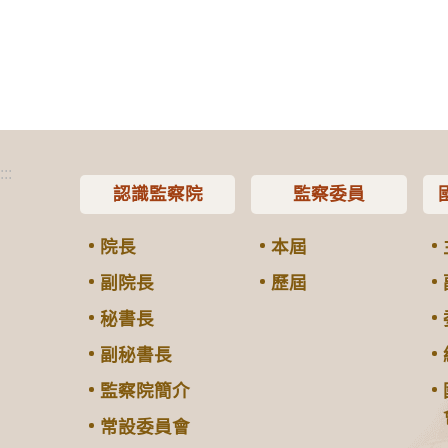
:::
認識監察院
監察委員
院長
本屆
副院長
歷屆
秘書長
副秘書長
監察院簡介
常設委員會