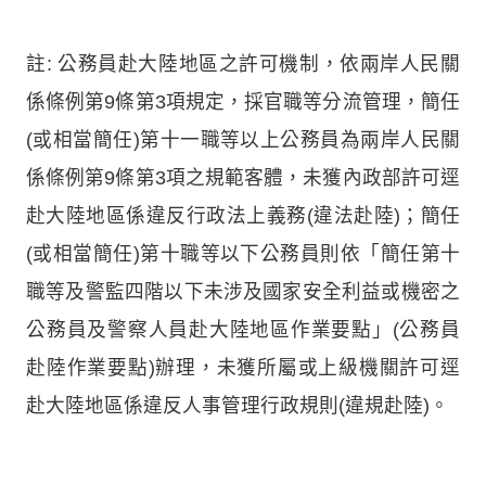
註: 公務員赴大陸地區之許可機制，依兩岸人民關
係條例第9條第3項規定，採官職等分流管理，簡任
(或相當簡任)第十一職等以上公務員為兩岸人民關
係條例第9條第3項之規範客體，未獲內政部許可逕
赴大陸地區係違反行政法上義務(違法赴陸)；簡任
(或相當簡任)第十職等以下公務員則依「簡任第十
職等及警監四階以下未涉及國家安全利益或機密之
公務員及警察人員赴大陸地區作業要點」(公務員
赴陸作業要點)辦理，未獲所屬或上級機關許可逕
赴大陸地區係違反人事管理行政規則(違規赴陸)。