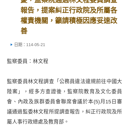
報告，提案糾正行政院及所屬各
權責機關，籲請積極因應妥速改
善
日期：114-05-21
監察委員：林文程
監察委員林文程調查「公務員違法違規前往中國大
陸案」，經多方查證後，監察院教育及文化委員
會、內政及族群委員會聯席會議於本(5)月15日審
議通過監委林文程所提調查報告，糾正行政院及所
屬人事行政總處及教育部。