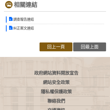
相關連結
調查報告連結
糾正案文連結
回上一頁
回最上面
:::
政府網站資料開放宣告
網站安全政策
隱私權保護政策
聯絡我們