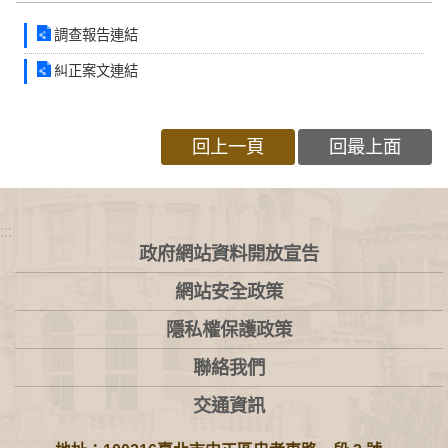
調查報告連結
糾正案文連結
回上一頁
回最上面
:::
政府網站資料開放宣告
網站安全政策
隱私權保護政策
聯絡我們
交通資訊