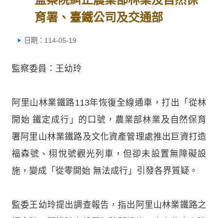
育署、臺鐵公司及交通部
日期：114-05-19
監察委員：王幼玲
阿里山林業鐵路113年恢復全線通車，打出「從林
開始 鐵定成行」的口號，農業部林業及自然保育
署阿里山林業鐵路及文化資產管理處推出巨資打造
福森號、栩悅號觀光列車，但卻未設置無障礙設
施，變成「從零開始 無法成行」引發各界質疑。
監委王幼玲提出調查報告，指出阿里山林業鐵路之