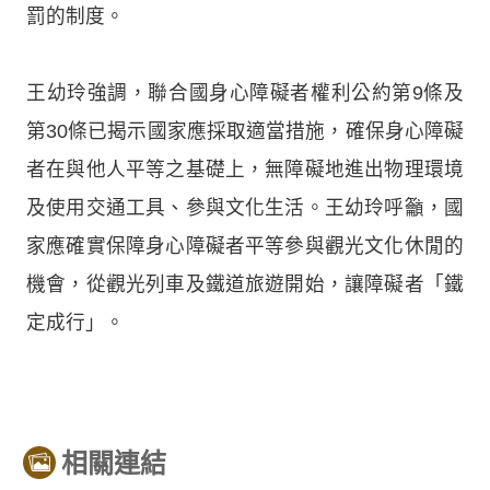
罰的制度。
王幼玲強調，聯合國身心障礙者權利公約第9條及
第30條已揭示國家應採取適當措施，確保身心障礙
者在與他人平等之基礎上，無障礙地進出物理環境
及使用交通工具、參與文化生活。王幼玲呼籲，國
家應確實保障身心障礙者平等參與觀光文化休閒的
機會，從觀光列車及鐵道旅遊開始，讓障礙者「鐵
定成行」。
相關連結