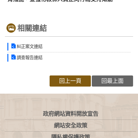
相關連結
糾正案文連結
調查報告連結
回上一頁
回最上面
:::
政府網站資料開放宣告
網站安全政策
隱私權保護政策