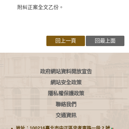
附糾正案全文乙份。
回上一頁
回最上面
:::
政府網站資料開放宣告
網站安全政策
隱私權保護政策
聯絡我們
交通資訊
地址：100216臺北市中正區忠孝東路一段 2 號