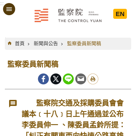
:::
跳到主要內容區塊
EN
:::
首頁
新聞與公告
監察委員新聞稿
監察委員新聞稿
監察院交通及採購委員會會
議本﹝十八﹞日上午通過並公布
李委員伸一 、陳委員孟鈴所提：
「糾正有關東西向快速公路高雄