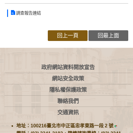
調查報告連結
回上一頁
回最上面
:::
政府網站資料開放宣告
網站安全政策
隱私權保護政策
聯絡我們
交通資訊
地址：100216臺北市中正區忠孝東路一段 2 號