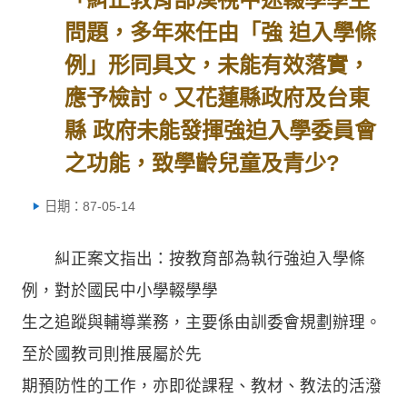
問題，多年來任由「強 迫入學條
例」形同具文，未能有效落實，
應予檢討。又花蓮縣政府及台東
縣 政府未能發揮強迫入學委員會
之功能，致學齡兒童及青少?
日期：87-05-14
糾正案文指出：按教育部為執行強迫入學條
例，對於國民中小學輟學學
生之追蹤與輔導業務，主要係由訓委會規劃辦理。
至於國教司則推展屬於先
期預防性的工作，亦即從課程、教材、教法的活潑