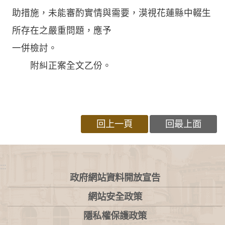
助措施，未能審酌實情與需要，漠視花蓮縣中輟生
所存在之嚴重問題，應予
一併檢討。
附糾正案全文乙份。
回上一頁
回最上面
:::
政府網站資料開放宣告
網站安全政策
隱私權保護政策