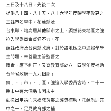
三日及十八日，先後二次
提供八十四、八十五、八十六學年度輟學率較高之
三縣市名單中，花蓮縣及
台東縣，均高居其他縣市之上，顯然花東地區之強
迫入學委員會督導不力，花
蓮縣政府及台東縣政府，對於該地區之中途輟學學
生問題，未善盡主管監督之
職責，應予糾正。又查教育部於八十四學年度補助
台灣省政府一九九個鄉﹝
鎮﹞、﹝市﹞、﹝區﹞強迫入學委員會時，二十一
縣市中有六個縣市因未主
動提出申請而未獲教育部之經費補助，花蓮縣即其
中之一，足見教育部之補