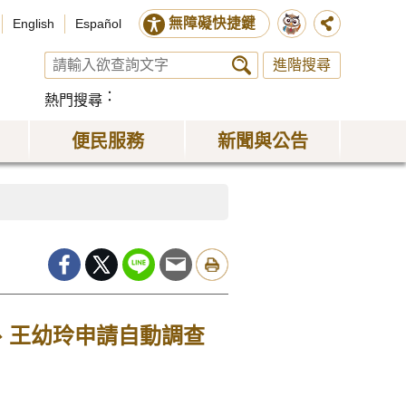
無障礙快捷鍵
English
Español
進階搜尋
熱門搜尋
便民服務
新聞與公告
、王幼玲申請自動調查