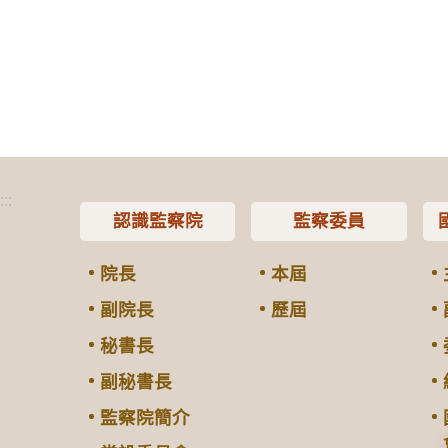
:::
認識監察院
監察委員
院長
本屆
副院長
歷屆
秘書長
副秘書長
監察院簡介