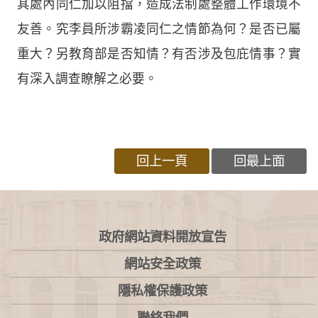
其處內同仁加以阻擋，造成法制處整體工作環境不
友善。究李員所涉霸凌同仁之情節為何？是否已屬
重大？另教育部是否知情？有否涉及包庇情事？實
有深入調查瞭解之必要。
回上一頁
回最上面
:::
政府網站資料開放宣告
網站安全政策
隱私權保護政策
聯絡我們