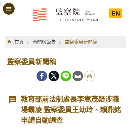
:::
跳到主要內容區塊
EN
:::
首頁
新聞與公告
監察委員新聞稿
監察委員新聞稿
教育部前法制處長李嵩茂疑涉職
場霸凌 監察委員王幼玲、賴鼎銘
申請自動調查