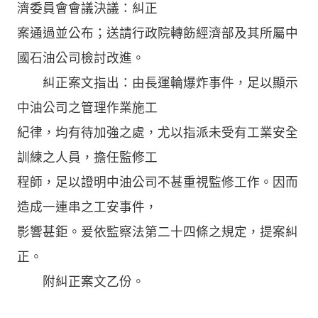
濟委員會會議決議：糾正
案通過並公布；送請行政院轉飭經濟部及其所屬中
國石油公司檢討改進。
糾正案文指出：由長運輪爆炸事件，足以顯示
中油公司之管理作業施工
紀律，均有待加強之處，尤以指派未受有工業安全
訓練之人員，擔任監修工
程師，足以證明中油公司不甚重視監修工作。因而
造成一連串之工安事件，
影響甚鉅。爰依監察法第二十四條之規定，提案糾
正。
附糾正案文乙份。