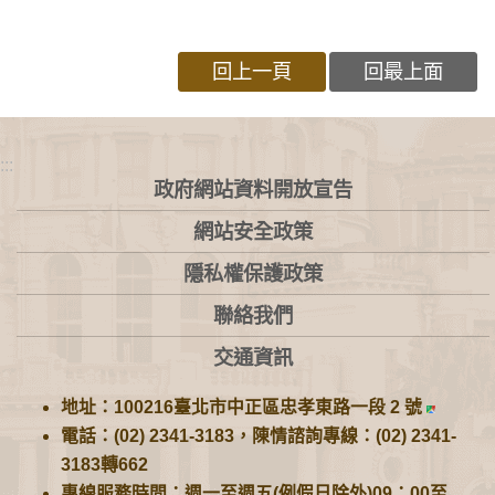
回上一頁
回最上面
:::
政府網站資料開放宣告
網站安全政策
隱私權保護政策
聯絡我們
交通資訊
地址：100216臺北市中正區忠孝東路一段 2 號
電話：(02) 2341-3183，陳情諮詢專線：(02) 2341-
3183轉662
專線服務時間：週一至週五(例假日除外)09：00至