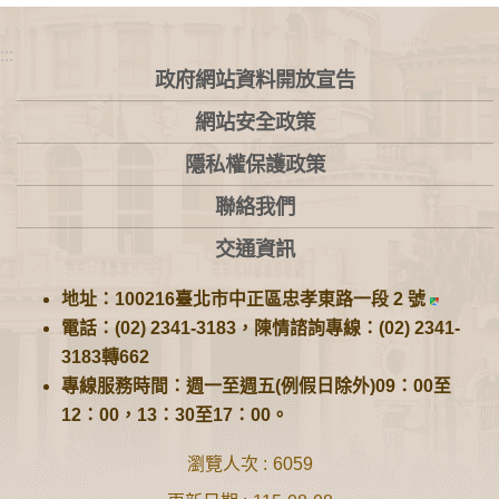
:::
政府網站資料開放宣告
網站安全政策
隱私權保護政策
聯絡我們
交通資訊
地址：100216臺北市中正區忠孝東路一段 2 號
電話：(02) 2341-3183，陳情諮詢專線：(02) 2341-
3183轉662
專線服務時間：週一至週五(例假日除外)09：00至
12：00，13：30至17：00。
瀏覽人次
6059