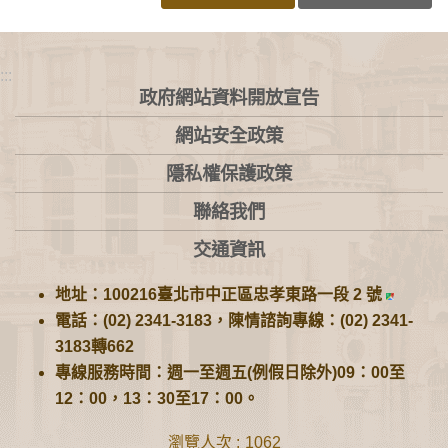
:::
政府網站資料開放宣告
網站安全政策
隱私權保護政策
聯絡我們
交通資訊
地址：100216臺北市中正區忠孝東路一段 2 號
電話：(02) 2341-3183，陳情諮詢專線：(02) 2341-
3183轉662
專線服務時間：週一至週五(例假日除外)09：00至
12：00，13：30至17：00。
瀏覽人次
1062