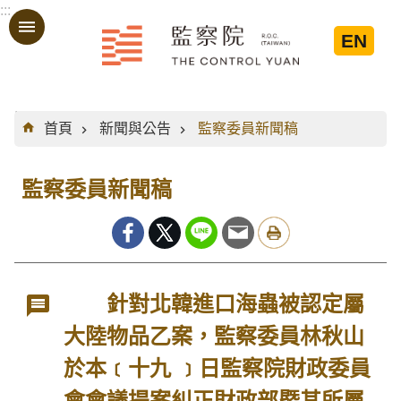
:::
跳到主要內容區塊
EN
:::
首頁
新聞與公告
監察委員新聞稿
監察委員新聞稿
針對北韓進口海蟲被認定屬
大陸物品乙案，監察委員林秋山
於本﹝十九 ﹞日監察院財政委員
會會議提案糾正財政部暨其所屬